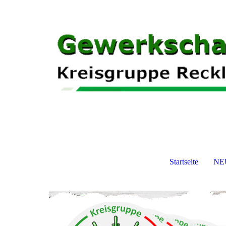
Startseite
NEU