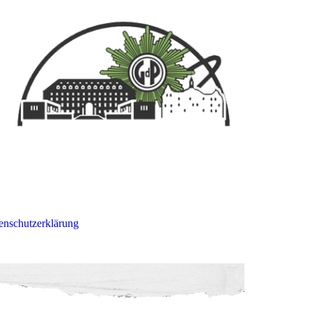
enschutzerklärung