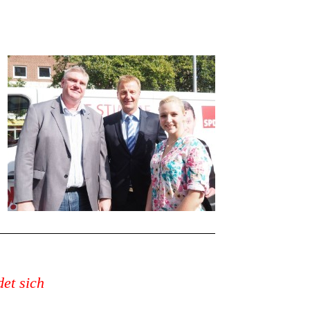
et sich