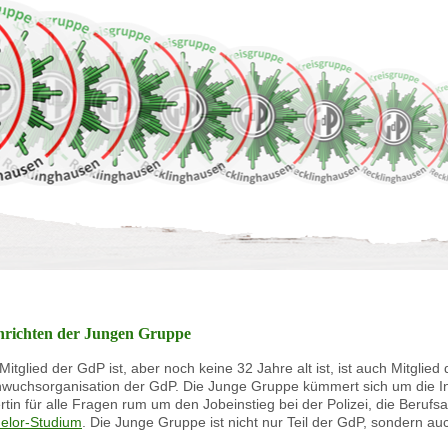
richten der Jungen Gruppe
Mitglied der GdP ist, aber noch keine 32 Jahre alt ist, ist auch Mitglie
wuchsorganisation der GdP. Die Junge Gruppe kümmert sich um die Inte
rtin für alle Fragen rum um den Jobeinstieg bei der Polizei, die Beruf
elor-Studium
. Die Junge Gruppe ist nicht nur Teil der GdP, sondern au