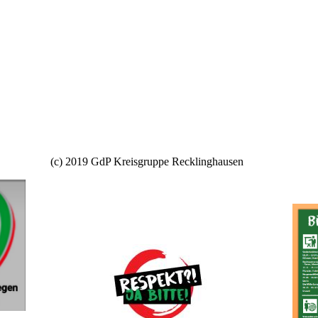
(c) 2019 GdP Kreisgruppe Recklinghausen