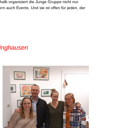
lb organisiert die Junge Gruppe nicht nur
 auch Events. Und sie ist offen für jeden, der
linghausen