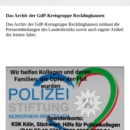
Das Archiv der GdP-Kreisgruppe Recklinghausen
Das Archiv der GdP-Kreisgruppe Recklinghausen umfasst die
Pressemitteilungen des Landesbezirks sowie auch eigene Artikel
der letzten Jahre.