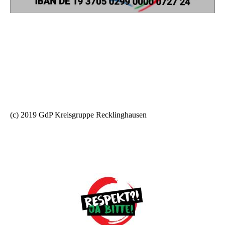
(c) 2019 GdP Kreisgruppe Recklinghausen