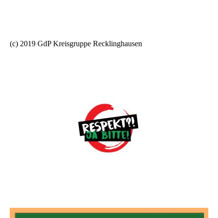
(c) 2019 GdP Kreisgruppe Recklinghausen