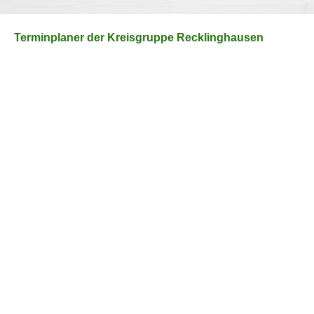
Terminplaner der Kreisgruppe Recklinghausen