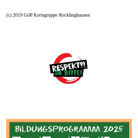
(c) 2019 GdP Kreisgruppe Recklinghausen