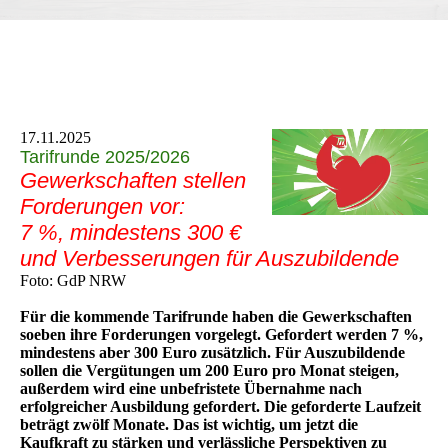
17.11.2025
Tarifrunde 2025/2026
Gewerkschaften stellen
Forderungen vor:
7 %, mindestens 300 €
und Verbesserungen für Auszubildende
Foto: GdP NRW
Für die kommende Tarifrunde haben die Gewerkschaften
soeben ihre Forderungen vorgelegt. Gefordert werden 7 %,
mindestens aber 300 Euro zusätzlich. Für Auszubildende
sollen die Vergütungen um 200 Euro pro Monat steigen,
außerdem wird eine unbefristete Übernahme nach
erfolgreicher Ausbildung gefordert. Die geforderte Laufzeit
beträgt zwölf Monate. Das ist wichtig, um jetzt die
Kaufkraft zu stärken und verlässliche Perspektiven zu