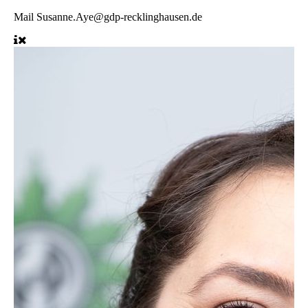
Mail
Susanne.Aye@gdp-recklinghausen.de