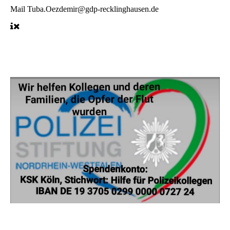
Mail
Tuba.Oezdemir@gdp-recklinghausen.de