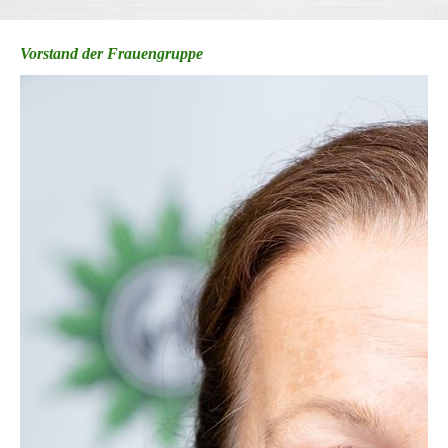
Vorstand der Frauengruppe