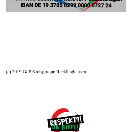
(c) 2019 GdP Kreisgruppe Recklinghausen