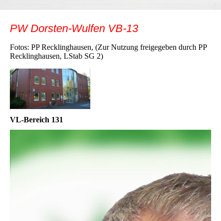
PW Dorsten-Wulfen VB-13
Fotos: PP Recklinghausen, (Zur Nutzung freigegeben durch PP
Recklinghausen, LStab SG 2)
VL-Bereich 131