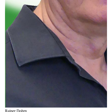
Rainer Dohrn