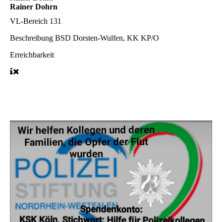
Rainer Dohrn
VL-Bereich
131
Beschreibung
BSD Dorsten-Wulfen, KK KP/O
Erreichbarkeit